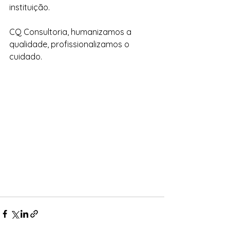
instituição.
CQ Consultoria, humanizamos a 
qualidade, profissionalizamos o 
cuidado.