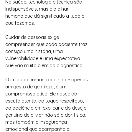
Na saúde, tecnologia e técnica são 
i
ndispensáveis, mas é o olhar 
humano que dá significado a tudo o 
que fazemos.
Cuidar de pessoas exige 
compreender que cada paciente traz 
consigo uma história, uma 
vulnerabilidade e uma expectativa 
que vão muito além do diagnóstico.
O cuidado humanizado não é apenas 
um gesto de gentileza, é um 
compromisso ético. Ele nasce da 
escuta atenta, do toque respeitoso, 
da paciência em explicar e do desejo 
genuíno de aliviar não só a dor física, 
mas também a insegurança 
emocional que acompanha o 