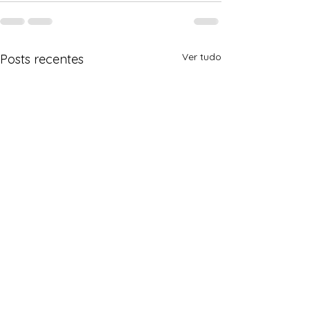
Ver tudo
Posts recentes