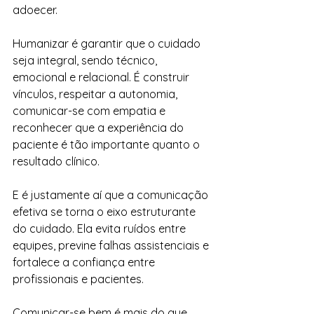
adoecer.
Humanizar é garantir que o cuidado 
seja integral, sendo técnico, 
emocional e relacional. É construir 
vínculos, respeitar a autonomia, 
comunicar-se com empatia e 
reconhecer que a experiência do 
paciente é tão importante quanto o 
resultado clínico.
E é justamente aí que a comunicação 
efetiva se torna o eixo estruturante 
do cuidado. Ela evita ruídos entre 
equipes, previne falhas assistenciais e 
fortalece a confiança entre 
profissionais e pacientes.
Comunicar-se bem é mais do que 