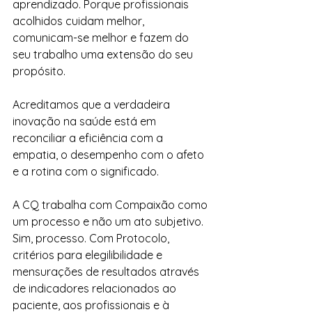
aprendizado. Porque profissionais 
acolhidos cuidam melhor, 
comunicam-se melhor e fazem do 
seu trabalho uma extensão do seu 
propósito.
Acreditamos que a verdadeira 
inovação na saúde está em 
reconciliar a eficiência com a 
empatia, o desempenho com o afeto 
e a rotina com o significado.
A CQ trabalha com Compaixão como 
um processo e não um ato subjetivo. 
Sim, processo. Com Protocolo, 
critérios para elegilibilidade e 
mensurações de resultados através 
de indicadores relacionados ao 
paciente, aos profissionais e à 