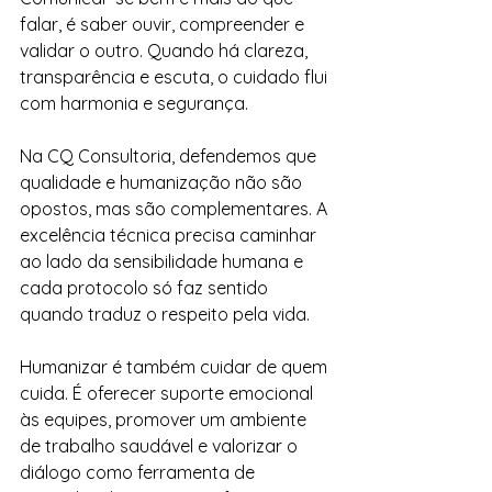
falar, é saber ouvir, compreender e 
validar o outro. Quando há clareza, 
transparência e escuta, o cuidado flui 
com harmonia e segurança.
Na CQ Consultoria, defendemos que 
qualidade e humanização não são 
opostos, mas são complementares. A 
excelência técnica precisa caminhar 
ao lado da sensibilidade humana e 
cada protocolo só faz sentido 
quando traduz o respeito pela vida.
Humanizar é também cuidar de quem 
cuida. É oferecer suporte emocional 
às equipes, promover um ambiente 
de trabalho saudável e valorizar o 
diálogo como ferramenta de 