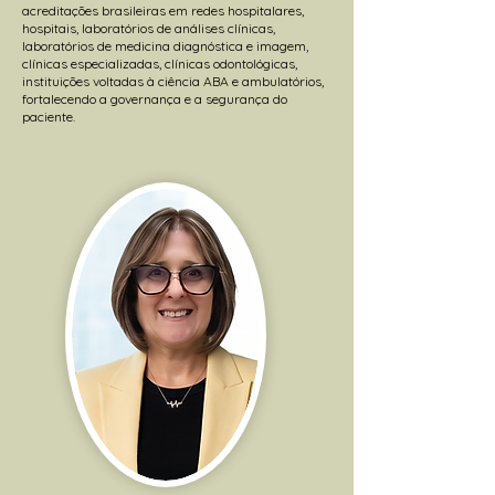
acreditações brasileiras em redes hospitalares,
hospitais, laboratórios de análises clínicas,
laboratórios de medicina diagnóstica e imagem,
clínicas especializadas, clínicas odontológicas,
instituições voltadas à ciência ABA e ambulatórios,
fortalecendo a governança e a segurança do
paciente.