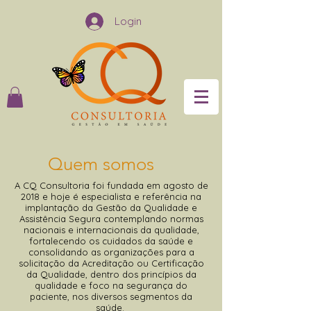
Login
Quem somos
A CQ Consultoria foi fundada em agosto de
2018 e hoje é especialista e referência na
implantação da Gestão da Qualidade e
Assistência Segura contemplando normas
nacionais e internacionais da qualidade,
fortalecendo os cuidados da saúde e
consolidando as organizações para a
solicitação da Acreditação ou Certificação
da Qualidade, dentro dos princípios da
qualidade e foco na segurança do
paciente, nos diversos segmentos da
saúde.