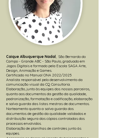
Caique Albuquerque Nadal
, São Bernardo do
Campo - Grande ABC - São Paulo, graduado em
Jogos Digitais e formado pela
Escola SAGA Arte,
Design, Animação e Games.
Certificado no Manual ONA 2022/2025
Analista
responsável pelo desenvolvimento da
comunicação visual da CQ Consultoria.
Elaboração, junto às equipes dos nossos parceiros,
quanto aos documentos da gestão da qualidade,
padronização, formatação e codificação, elaboração
e salva guarda das listas mestras de documentos.
Norteamento quanto a salva guarda dos
documentos de gestão da qualidade validados e
distribuição segura das cópias controladas dos
processos envolvidos.
Elaboração de planilhas de controles junto às
equipes.