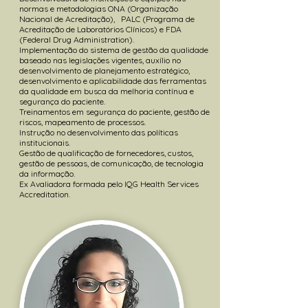
normas e metodologias ONA (Organização
Nacional de Acreditação),
PALC (Programa de
Acreditação de Laboratórios Clínicos) e FDA
(Federal Drug Administration).
Implementação do sistema de gestão da qualidade
baseado nas legislações vigentes, auxílio no
desenvolvimento de planejamento estratégico,
desenvolvimento e aplicabilidade das ferramentas
da qualidade em busca da melhoria contínua e
segurança do paciente.
Treinamentos em segurança do paciente, gestão de
riscos, mapeamento de processos.
Instrução no desenvolvimento das políticas
institucionais.
Gestão de qualificação de fornecedores, custos,
gestão de pessoas, de comunicação, de tecnologia
da informação.
Ex Avaliadora formada pelo IQG Health Services
Accreditation.