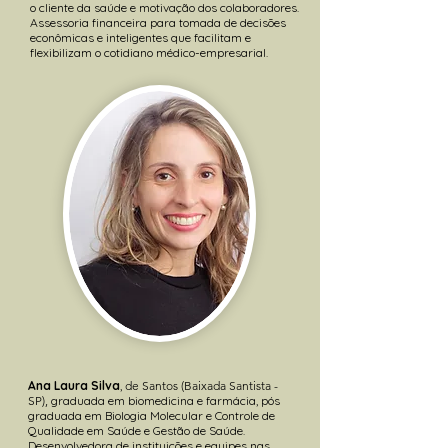
o cliente da saúde e motivação dos colaboradores.
Assessoria financeira para tomada de decisões
econômicas e inteligentes que facilitam e
flexibilizam o cotidiano médico-empresarial.
Ana Laura Silva
,
de Santos (Baixada Santista -
SP),
graduada em biomedicina e farmácia, pós
graduada em Biologia Molecular e Controle de
Qualidade em Saúde e Gestão de Saúde.
Desenvolvedora de instituições e equipes nas