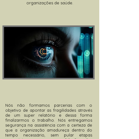
organizações de saúde.
Nós não formamos parcerias com o
objetivo de apontar as fragilidades através
de um super relatório e dessa forma
finalizarmos o trabalho. Nós entregamos
segurança na assistência com a certeza de
que a organização
amadureça dentro do
tempo necessário, sem pular etapas