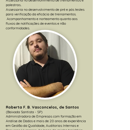
Assessoria no desenvolvimento de treinamentos e
palestras..
Assessoria no desenvolvimento de pré e pós testes
para verificação da eficácia de treinamentos.
Acompanhamento e norteamento quanto aos
fluxos de notificações de eventos e não
conformidades.
Roberta F. B. Vasconcelos, de Santos
(Baixada Santista - SP)
Administradora de Empresas com formação em
Análise de Dados e mais de 20 anos de experiência
em Gestão da Qualidade, Auditorias Internas e