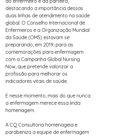
do enfermeiro e da parteira, 
destacando a importância dessas 
duas linhas de atendimento na saúde 
global. 
O Conselho Internacional de 
Enfermeiros e a Organização Mundial 
da Saúde (OMS) estavam se 
preparando, em 2019, para as 
comemorações para enfermagem 
com a Campanha Global Nursing 
Now, que pretende valorizar a 
profissão para melhorar os 
indicadores vitais de saúde. 
E nesse momento, mais do que nunca 
a enfermagem merece essa linda 
homenagem.
A CQ Consultoria homenageia e 
parabeniza a equipe de enfermagem 