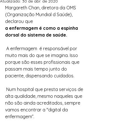
Atualizado:
30 de abr. de 2020
Margareth Chan, diretora da OMS 
(Organização Mundial d Saúde), 
declarou que
a enfermagem é como a espinha 
dorsal do sistema de saúde. 
 A enfermagem  é responsável por 
muito mais do que se imagina. Isso 
porque são esses profissionais que 
passam mais tempo junto do 
paciente, dispensando cuidados. 
 Num hospital que presta serviços de 
alta qualidade, mesmo naqueles que 
não são ainda acreditados, sempre 
vamos encontrar a "digital da 
enfermagem”.