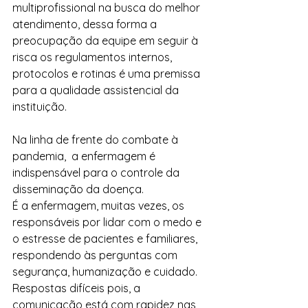
multiprofissional na busca do melhor 
atendimento, dessa forma a 
preocupação da equipe em seguir à 
risca os regulamentos internos, 
protocolos e rotinas é uma premissa 
para a qualidade assistencial da 
instituição. 
Na linha de frente do combate à 
pandemia,  a enfermagem é 
indispensável para o controle da 
disseminação da doença.
É a enfermagem, muitas vezes, os 
responsáveis por lidar com o medo e 
o estresse de pacientes e familiares, 
respondendo às perguntas com 
segurança, humanização e cuidado. 
Respostas difíceis pois, a 
comunicação está com rapidez nas 