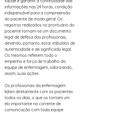
saúde e garantir a continuidade das 
informações nas 24 horas, condição 
indispensável para a compreensão 
do paciente de modo geral. Os 
registros realizados no prontuário do 
paciente tornam-se um documento 
legal de defesa dos profissionais, 
devendo, portanto, estar imbuídos de 
autenticidade e de significado legal. 
Os mesmos refletem todo o 
empenho e força de trabalho da 
equipe de enfermagem, valorizando, 
assim, suas ações.  
Os profissionais da enfermagem 
lidam diretamente com os pacientes 
todos os dias, o que os tornam um 
elo importante na corrente de 
comunicação com toda equipe 