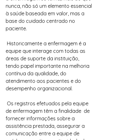
nunca, não só um elemento essencial 
à saúde baseada em valor, mas a 
base do cuidado centrado no 
paciente.
 Historicamente a enfermagem é a 
equipe que interage com todas as 
áreas de suporte da instituição, 
tendo papel importante na melhoria 
contínua da qualidade, do 
atendimento aos pacientes e do 
desempenho organizacional. 
 Os registros efetuados pela equipe 
de enfermagem têm a finalidade  de 
fornecer informações sobre a 
assistência prestada, assegurar a 
comunicação entre a equipe de 