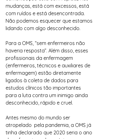
mudanças, está com excessos, está 
com ruídos e está desencontrada. 
Não podemos esquecer que estamos 
lidando com algo desconhecido.
Para a OMS, “sem enfermeiros não 
haveria resposta”. Além disso, esses 
profissionais da enfermagem 
(enfermeiros, técnicos e auxiliares de 
enfermagem) estão diretamente 
ligados à coleta de dados para 
estudos clínicos tão importantes 
para a luta contra um inimigo ainda 
desconhecido, rápido e cruel.
Antes mesmo do mundo ser 
atropelado  pela pandemia, a OMS já 
tinha declarado que 2020 seria o ano 