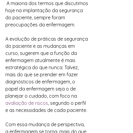
 A maioria dos termos que discutimos 
hoje na implantação da segurança 
do paciente, sempre foram 
preocupações da enfermagem.
A evolução de práticas de segurança 
do paciente e as mudanças em 
curso, sugerem que a função da 
enfermagem atualmente é mais 
estratégica do que nunca. Talvez, 
mais do que se prender em fazer 
diagnósticos de enfermagem, o 
papel da enfermagem seja o de 
planejar o cuidado, com foco na 
avaliação de riscos
, segundo o perfil 
e as necessidades de cada paciente.
Com essa mudança de perspectiva, 
a enfermagem se torna, mais do que 