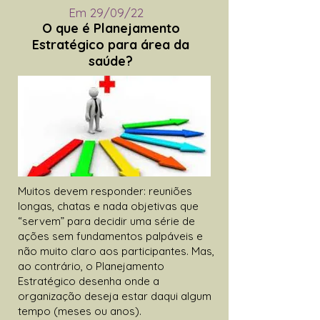
Em 29/09/22
O que é Planejamento
Estratégico para área da
saúde?
Muitos devem responder: reuniões
longas, chatas e nada objetivas que
“servem” para decidir uma série de
ações sem fundamentos palpáveis e
não muito claro aos participantes. Mas,
ao contrário, o Planejamento
Estratégico desenha onde a
organização deseja estar daqui algum
tempo (meses ou anos).