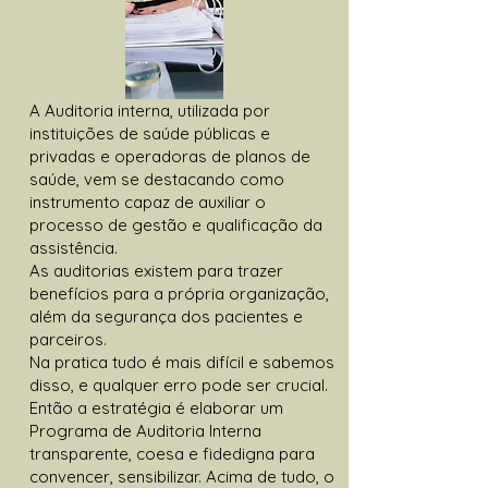
A Auditoria interna, utilizada por
instituições de saúde públicas e
privadas e operadoras de planos de
saúde, vem se destacando como
instrumento capaz de auxiliar o
processo de gestão e qualificação da
assistência.
As auditorias existem para trazer
benefícios para a própria organização,
além da segurança dos pacientes e
parceiros.
Na pratica tudo é mais difícil e sabemos
disso, e qualquer erro pode ser crucial.
Então a estratégia é elaborar um
Programa de Auditoria Interna
transparente, coesa e fidedigna para
convencer, sensibilizar. Acima de tudo, o