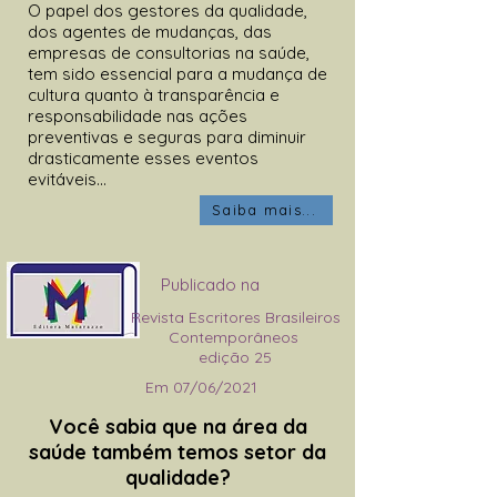
O papel dos gestores da qualidade,
dos agentes de mudanças, das
empresas de consultorias na saúde,
tem sido essencial para a mudança de
cultura quanto à transparência e
responsabilidade nas ações
preventivas e seguras para diminuir
drasticamente esses eventos
evitáveis...
Saiba mais...
Publicado na
Revista Escritores Brasileiros
Contemporâneos
edição 25
Em 07/06/2021
Você sabia que na área da
saúde também temos setor da
qualidade?