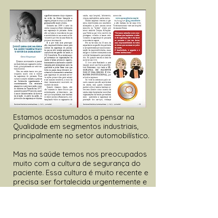
Estamos acostumados a pensar na
Qualidade em segmentos industriais,
principalmente no setor automobilístico.
Mas na saúde temos nos preocupados
muito com a cultura de segurança do
paciente. Essa cultura é muito recente e
precisa ser fortalecida urgentemente e
constantemente. segurança estão
muito sólidos...
Saiba mais...