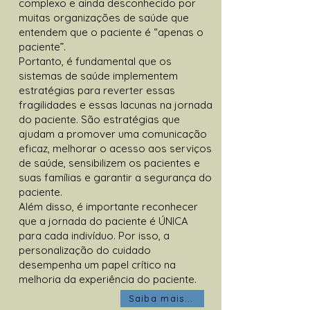
complexo e ainda desconhecido por
muitas organizações de saúde que
entendem que o paciente é “apenas o
paciente”.
Portanto, é fundamental que os
sistemas de saúde implementem
estratégias para reverter essas
fragilidades e essas lacunas na jornada
do paciente. São estratégias que
ajudam a promover uma comunicação
eficaz, melhorar o acesso aos serviços
de saúde, sensibilizem os pacientes e
suas famílias e garantir a segurança do
paciente.
Além disso, é importante reconhecer
que a jornada do paciente é ÚNICA
para cada indivíduo. Por isso, a
personalização do cuidado
desempenha um papel crítico na
melhoria da experiência do paciente.
Saiba mais...