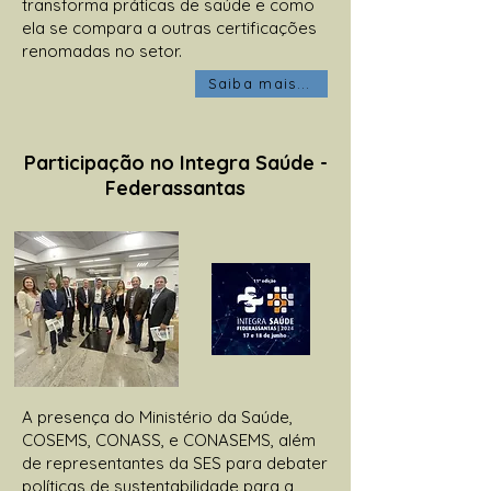
transforma práticas de saúde e como
ela se compara a outras certificações
renomadas no setor.
Saiba mais...
Participação no Integra Saúde -
Federassantas
A presença do Ministério da Saúde,
COSEMS, CONASS, e CONASEMS, além
de representantes da SES para debater
políticas de sustentabilidade para a