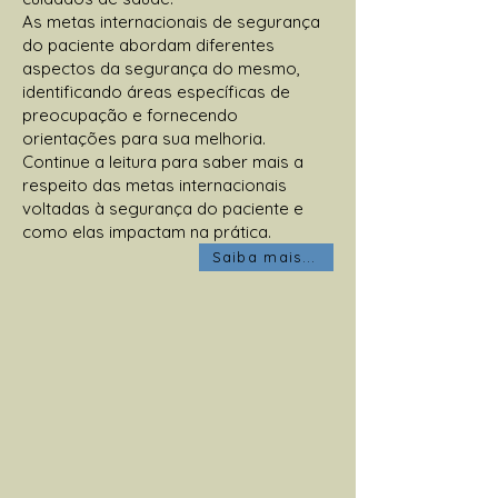
As metas internacionais de segurança
do paciente abordam diferentes
aspectos da segurança do mesmo,
identificando áreas específicas de
preocupação e fornecendo
orientações para sua melhoria.
Continue a leitura para saber mais a
respeito das metas internacionais
voltadas à segurança do paciente e
como elas impactam na prática.
Saiba mais...