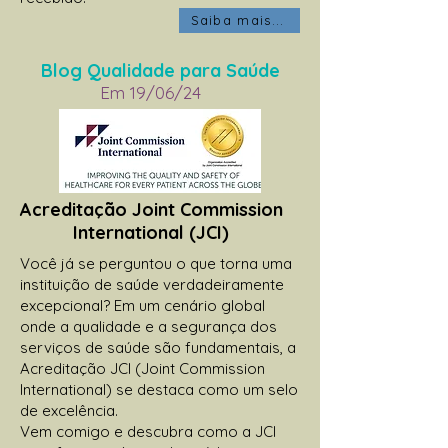
Saiba mais...
Blog Qualidade para Saúde
Em 19/06/24
Acreditação Joint Commission
International (JCI)
Você já se perguntou o que torna uma
instituição de saúde verdadeiramente
excepcional? Em um cenário global
onde a qualidade e a segurança dos
serviços de saúde são fundamentais, a
Acreditação JCI (Joint Commission
International) se destaca como um selo
de excelência.
Vem comigo e descubra como a JCI