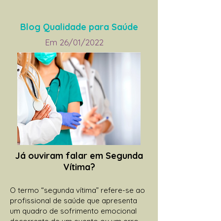
Blog Qualidade para Saúde
Em 26/01/2022
Já ouviram falar em Segunda
Vítima?
O termo “segunda vítima” refere-se ao
profissional de saúde que apresenta
um quadro de sofrimento emocional