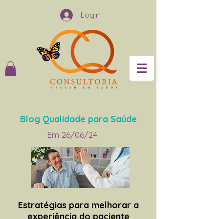
Login
Blog Qualidade para Saúde
Em 26/06/24
Estratégias para melhorar a
experiência do paciente