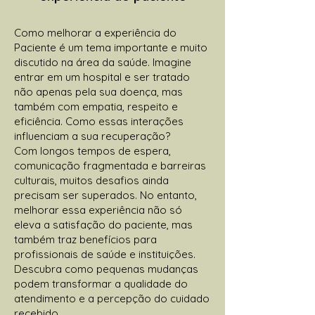
Como melhorar a experiência do
Paciente é um tema importante e muito
discutido na área da saúde. Imagine
entrar em um hospital e ser tratado
não apenas pela sua doença, mas
também com empatia, respeito e
eficiência. Como essas interações
influenciam a sua recuperação?
Com longos tempos de espera,
comunicação fragmentada e barreiras
culturais, muitos desafios ainda
precisam ser superados. No entanto,
melhorar essa experiência não só
eleva a satisfação do paciente, mas
também traz benefícios para
profissionais de saúde e instituições.
Descubra como pequenas mudanças
podem transformar a qualidade do
atendimento e a percepção do cuidado
recebido.