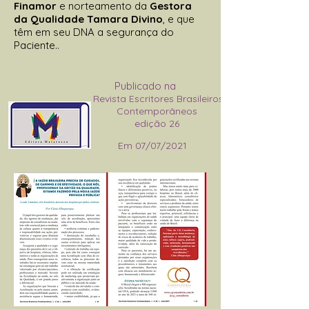
Finamor
e norteamento da
Gestora
da Qualidade Tamara Divino
, e que
têm em seu DNA a segurança do
Paciente..
Publicado na
Revista Escritores Brasileiros
Contemporâneos
edição 26
Em 07/07/2021