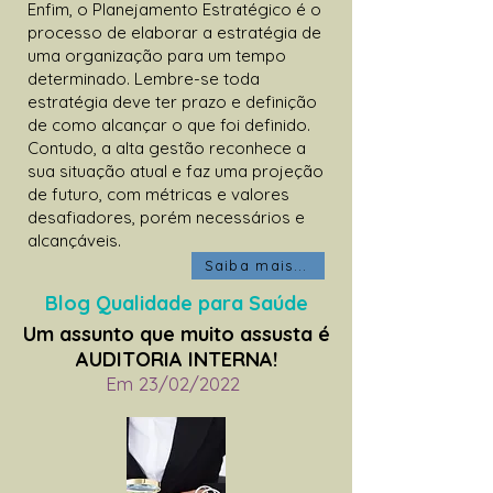
Enfim, o Planejamento Estratégico é o
processo de elaborar a estratégia de
uma organização para um tempo
determinado. Lembre-se toda
estratégia deve ter prazo e definição
de como alcançar o que foi definido.
Contudo, a alta gestão reconhece a
sua situação atual e faz uma projeção
de futuro, com métricas e valores
desafiadores, porém necessários e
alcançáveis.
Saiba mais...
Blog Qualidade para Saúde
Um assunto que muito assusta é
AUDITORIA INTERNA!
Em 23/02/2022