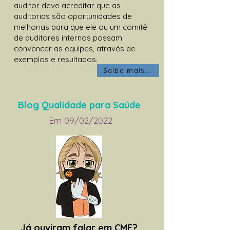
auditor deve acreditar que as
auditorias são oportunidades de
melhorias para que ele ou um comitê
de auditores internos possam
convencer as equipes, através de
exemplos e resultados.
Saiba mais...
Blog Qualidade para Saúde
Em 09/02/2022
Já ouviram falar em CME?