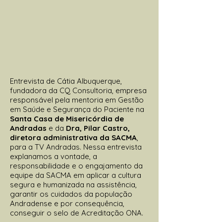
Entrevista de Cátia Albuquerque,
fundadora da CQ Consultoria, empresa
responsável pela mentoria em Gestão
em Saúde e Segurança do Paciente na
Santa Casa de Misericórdia de
Andradas
e da
Dra, Pilar Castro,
diretora administrativa da SACMA
,
para a TV Andradas. Nessa entrevista
explanamos a vontade, a
responsabilidade e o engajamento da
equipe da SACMA em aplicar a cultura
segura e humanizada na assistência,
garantir os cuidados da população
Andradense e por consequência,
conseguir o selo de Acreditação ONA.