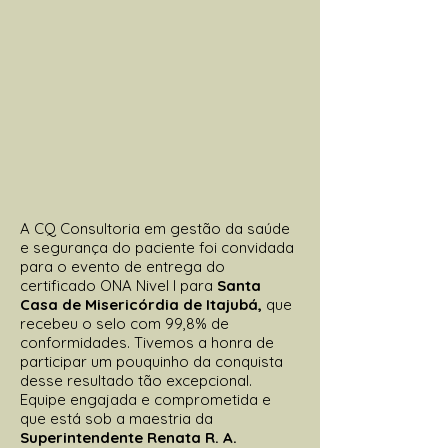
A CQ Consultoria em gestão da saúde
e segurança do paciente foi convidada
para o evento de entrega do
certificado ONA Nivel I para
Santa
Casa de Misericórdia de Itajubá,
que
recebeu o selo com 99,8% de
conformidades. Tivemos a honra de
participar um pouquinho da conquista
desse resultado tão excepcional.
Equipe engajada e comprometida e
que está sob a maestria da
Superintendente Renata R. A.