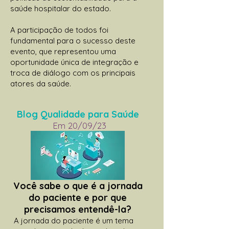
saúde hospitalar do estado.
A participação de todos foi
fundamental para o sucesso deste
evento, que representou uma
oportunidade única de integração e
troca de diálogo com os principais
atores da saúde.
Blog Qualidade para Saúde
Em 20/09/23
Você sabe o que é a jornada
do paciente e por que
precisamos entendê-la?
A jornada do paciente é um tema