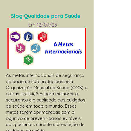
Blog Qualidade para Saúde
Em 12/07/23
As metas internacionais de segurança
do paciente são protegidas pela
Organização Mundial da Saúde (OMS) e
outras instituições para melhorar a
segurança e a qualidade dos cuidados
de saúde em todo o mundo. Essas
metas foram aprimoradas com o
objetivo de prevenir danos evitáveis ​​
aos pacientes durante a prestação de
cuidados de saúde.