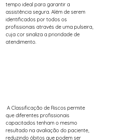
tempo ideal para garantir a 
assistência segura. Além de serem 
identificados por todos os 
profissionais através de uma pulseira, 
cuja cor sinaliza a prioridade de 
atendimento. 
 A Classificação de Riscos permite 
que diferentes profissionais 
capacitados tenham o mesmo 
resultado na avaliação do paciente, 
reduzindo óbitos que podem ser 