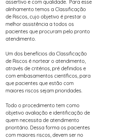
assertivo e com qualidade.  Para esse 
alinhamento temos a Classificação 
de Riscos, cujo objetivo é prestar a 
melhor assistência a todos os 
pacientes que procuram pelo pronto 
atendimento.
Um dos benefícios da Classificação 
de Riscos é nortear o atendimento, 
através de critérios, pré definidos e 
com embasamentos científicos, para 
que pacientes que estão com 
maiores riscos sejam prioridades.
Todo o procedimento tem como 
objetivo avaliação e identificação de 
quem necessita de atendimento 
prioritário. Dessa forma os pacientes 
com maiores riscos, devem ser no 