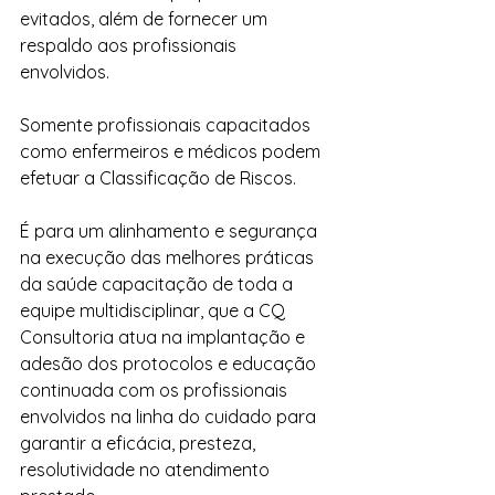
evitados, além de fornecer um 
respaldo aos profissionais 
envolvidos. 
Somente profissionais capacitados 
como enfermeiros e médicos podem 
efetuar a Classificação de Riscos.
É para um alinhamento e segurança 
na execução das melhores práticas 
da saúde capacitação de toda a 
equipe multidisciplinar, que a CQ 
Consultoria atua na implantação e 
adesão dos protocolos e educação 
continuada com os profissionais 
envolvidos na linha do cuidado para 
garantir a eficácia, presteza, 
resolutividade no atendimento 