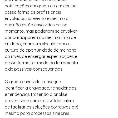
notificações em grupo ou em equipe, 
dessa forma os profissionais 
envolvidos no evento e mesmo os 
que não estão envolvidos nesse 
momento, mas poderiam se envolver 
por participarem da mesma linha de 
cuidado, criam um vínculo com a 
cultura de oportunidade de melhoria 
ao invés de enxergar especulações e 
dessa forma ter medo da ferramenta 
e de possiveis consequencias.
O grupo envolvido consegue 
identificar a gravidade, reincidências 
e tendências trazendo a análise 
preventiva e barreiras sólidas, além 
de facilitar as soluções corretivas até 
mesmo para processos similares, 