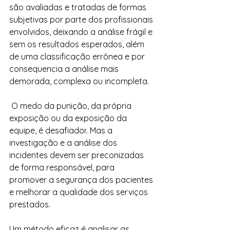
são avaliadas e tratadas de formas 
subjetivas por parte dos profissionais 
envolvidos, deixando a análise frágil e 
sem os resultados esperados, além 
de uma classificação errônea e por 
consequencia a análise mais 
demorada, complexa ou incompleta.
 O medo da punição, da própria 
exposição ou da exposição da 
equipe, é desafiador
. Mas a 
investigação e a análise dos 
incidentes devem ser preconizadas 
de forma responsável, para 
promover a segurança dos pacientes 
e melhorar a qualidade dos serviços 
prestados.
Um método eficaz é analisar as 