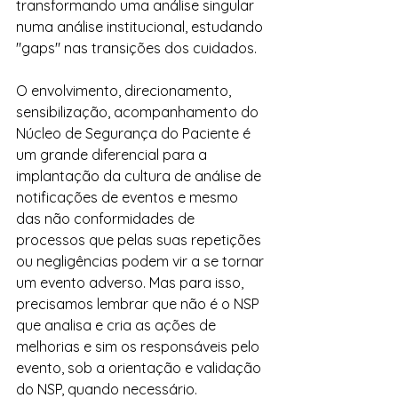
transformando uma análise singular 
numa análise institucional, estudando 
"gaps" nas transições dos cuidados.
O envolvimento, direcionamento, 
sensibilização, acompanhamento do 
Núcleo de Segurança do Paciente é 
um grande diferencial para a 
implantação da cultura de análise de 
notificações de eventos e mesmo 
das não conformidades de 
processos que pelas suas repetições 
ou negligências podem vir a se tornar 
um evento adverso. Mas para isso, 
precisamos lembrar que não é o NSP 
que analisa e cria as ações de 
melhorias e sim os responsáveis pelo 
evento, sob a orientação e validação 
do NSP, quando necessário.