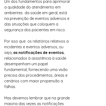
Um dos fundamentos para aprimorar 
a qualidade do atendimento em 
ambientes  da saúde em geral, está 
na prevenção de eventos adversos e 
das situações que coloquem a 
segurança dos pacientes em risco. 
Por isso que  os relatórios relativos a 
incidentes e eventos adversos, ou 
seja, 
as notificações de eventos
, 
relacionados à assistência à saúde 
desempenham um papel 
fundamental, fornecendo uma visão 
precisa dos procedimentos, áreas e 
cenários com maior propensão a 
falhas.
Mas devemos lembrar que na grande 
maioria das vezes as notificações 