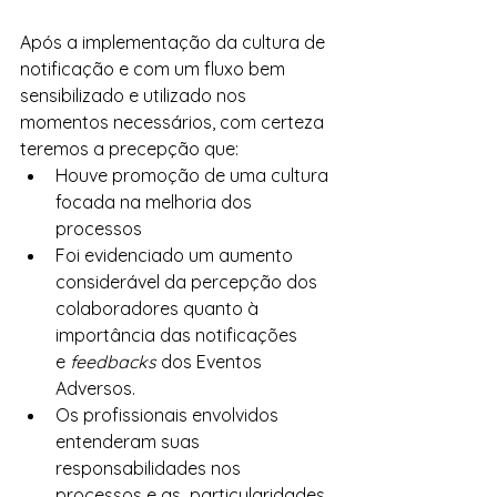
Após a implementação da cultura de 
notificação e com um fluxo bem 
sensibilizado e utilizado nos 
momentos necessários, com certeza 
teremos a precepção que:
Houve promoção de uma cultura 
focada na melhoria dos 
processos
Foi evidenciado um aumento 
considerável da percepção dos 
colaboradores quanto à 
importância das notificações 
e 
feedbacks 
dos Eventos 
Adversos.
Os profissionais envolvidos 
entenderam suas 
responsabilidades nos 
processos e as  particularidades 