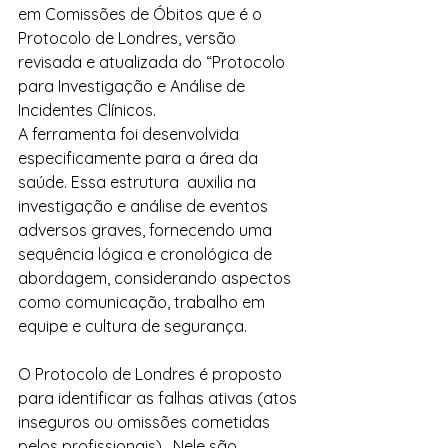
em Comissões de Óbitos que é o 
Protocolo de Londres, versão 
revisada e atualizada do “Protocolo 
para Investigação e Análise de 
Incidentes Clínicos.
A ferramenta foi 
desenvolvida 
especificamente para a área da 
saúde. Essa estrutura  auxilia na 
investigação e análise de eventos 
adversos graves, fornecendo uma 
sequência lógica e cronológica de 
abordagem, considerando aspectos 
como comunicação, trabalho em 
equipe e cultura de segurança.
O Protocolo de Londres é proposto 
para identificar as falhas ativas (atos 
inseguros ou omissões cometidas 
pelos profissionais).  Nele são 