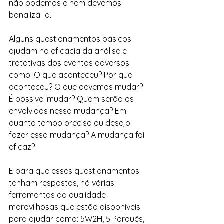
não podemos e nem devemos 
banalizá-la.
Alguns questionamentos básicos 
ajudam na eficácia da análise e 
tratativas dos eventos adversos 
como: O que aconteceu? Por que 
aconteceu? O que devemos mudar? 
É possivel mudar? Quem serão os 
envolvidos nessa mudança? Em 
quanto tempo preciso ou desejo 
fazer essa mudança? A mudança foi 
eficaz?
E para que esses questionamentos 
tenham respostas, há várias 
ferramentas da qualidade 
maravilhosas que estão disponíveis 
para ajudar como: 5W2H, 5 Porquês, 