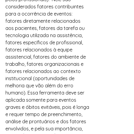
considerados fatores contribuintes 
para a ocorrência de eventos: 
fatores diretamente relacionados 
aos pacientes, fatores da tarefa ou 
tecnologia utilizada na assistência, 
fatores específicos de profissional, 
fatores relacionados à equipe 
assistencial, fatores do ambiente de 
trabalho, fatores organizacionais e 
fatores relacionados ao contexto 
institucional (oportunidades de 
melhoria que vão além do erro 
humano). Essa ferramenta deve ser 
aplicada somente para eventos 
graves e óbitos evitáveis, pois é longa 
e requer tempo de preenchimento, 
análise de prontuários e dos fatores 
envolvidos, e pela sua importância, 